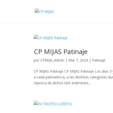
CP MIJAS Patinaje
por
CPMIJA_Admin
|
Mar 7, 2024
|
Patinaje
CP MIJAS Patinaje CP MIJAS Patinaje Los días 3 
a cada patinador/a, a las distintas categorías d
repesca de dichos test exámenes...