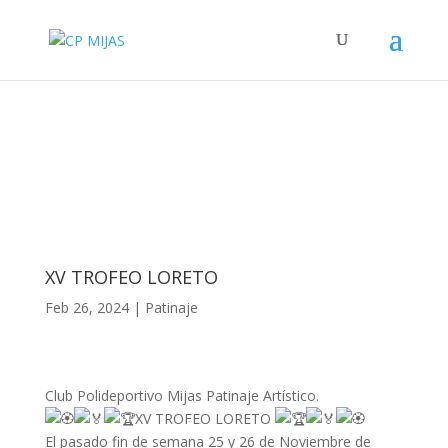
XV TROFEO LORETO
Feb 26, 2024
|
Patinaje
Club Polideportivo Mijas Patinaje Artístico.
XV TROFEO LORETO
El pasado fin de semana 25 y 26 de Noviembre de