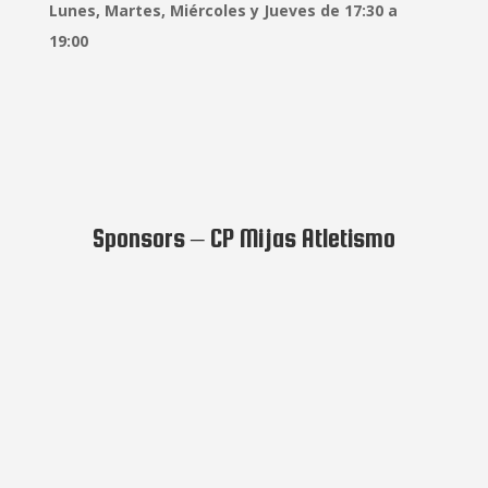
Lunes, Martes, Miércoles y Jueves de 17:30 a
19:00
Sponsors – CP Mijas Atletismo