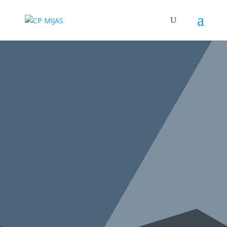
BIENVENIDOS