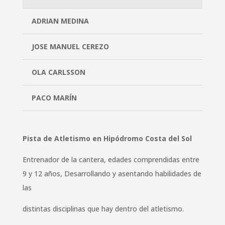
ADRIAN MEDINA
JOSE MANUEL CEREZO
OLA CARLSSON
PACO MARÍN
Pista de Atletismo en Hipódromo Costa del Sol
Entrenador de la cantera, edades comprendidas entre
9 y 12 años, Desarrollando y asentando habilidades de
las
distintas disciplinas que hay dentro del atletismo.