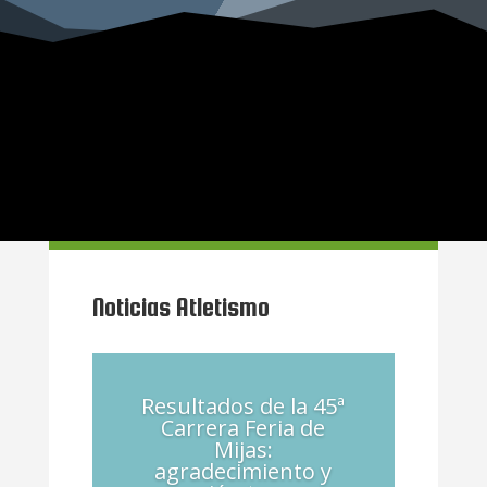
CP MIJAS – Atletismo:
Noticias Atletismo
Resultados de la 45ª
Carrera Feria de
Mijas:
agradecimiento y