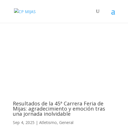
Resultados de la 45ª Carrera Feria de
Mijas: agradecimiento y emoción tras
una jornada inolvidable
Sep 4, 2025
|
Atletismo
,
General