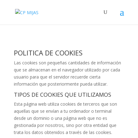
POLITICA DE COOKIES
Las cookies son pequeñas cantidades de información
que se almacenan en el navegador utilizado por cada
usuario para que el servidor recuerde cierta
información que posteriormente pueda utilizar.
TIPOS DE COOKIES QUE UTILIZAMOS
Esta página web utiliza cookies de terceros que son
aquellas que se envían a tu ordenador o terminal
desde un dominio o una página web que no es
gestionada por nosotros, sino por otra entidad que
trata los datos obtenidos a través de las cookies.