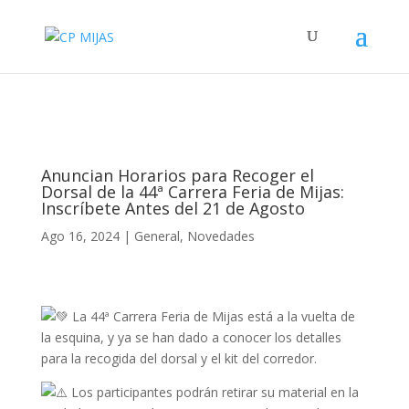
Anuncian Horarios para Recoger el
Dorsal de la 44ª Carrera Feria de Mijas:
Inscríbete Antes del 21 de Agosto
Ago 16, 2024
|
General
,
Novedades
La 44ª Carrera Feria de Mijas está a la vuelta de
la esquina, y ya se han dado a conocer los detalles
para la recogida del dorsal y el kit del corredor.
Los participantes podrán retirar su material en la