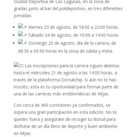
Ciudad Deportiva de Las Lagunas, en la zona de
gradas junto al bar del polideportivo, en tres diferentes
jornadas:
Viernes 23 de agosto, de 18:00 a 22:00 horas.
Sábado 24 de agosto, de 10:00 a 14:00 horas.
Domingo 25 de agosto, día de la carrera, de
08:30 a 09:30 horas en la zona de salida y meta.
Las inscripciones para la carrera siguen abiertas
hasta el miércoles 21 de agosto a las 14:00 horas, a
través de la plataforma Dorsalchip. Si aún no te has
inscrito, esta es tu oportunidad para formar parte de
una de las carreras más emblemáticas de Mijas.
Con cerca de 400 corredores ya confirmados, se
espera una gran participación en esta edición. No te
quedes fuera y asegúrate de recoger tu dorsal para
disfrutar de un día lleno de deporte y buen ambiente
en Mijas.