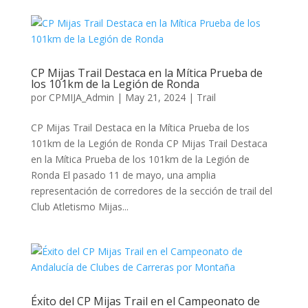
CP Mijas Trail Destaca en la Mítica Prueba de
los 101km de la Legión de Ronda
por
CPMIJA_Admin
|
May 21, 2024
|
Trail
CP Mijas Trail Destaca en la Mítica Prueba de los
101km de la Legión de Ronda CP Mijas Trail Destaca
en la Mítica Prueba de los 101km de la Legión de
Ronda El pasado 11 de mayo, una amplia
representación de corredores de la sección de trail del
Club Atletismo Mijas...
Éxito del CP Mijas Trail en el Campeonato de