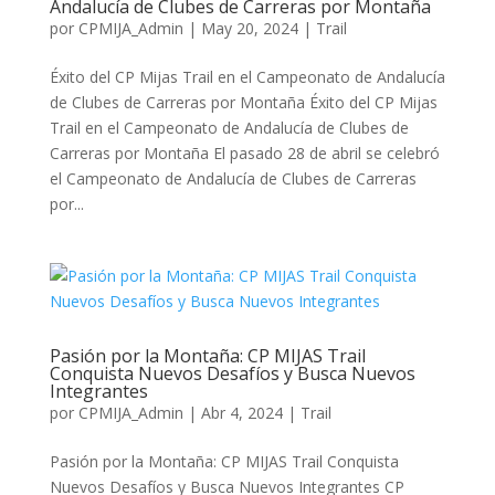
Andalucía de Clubes de Carreras por Montaña
por
CPMIJA_Admin
|
May 20, 2024
|
Trail
Éxito del CP Mijas Trail en el Campeonato de Andalucía
de Clubes de Carreras por Montaña Éxito del CP Mijas
Trail en el Campeonato de Andalucía de Clubes de
Carreras por Montaña El pasado 28 de abril se celebró
el Campeonato de Andalucía de Clubes de Carreras
por...
Pasión por la Montaña: CP MIJAS Trail
Conquista Nuevos Desafíos y Busca Nuevos
Integrantes
por
CPMIJA_Admin
|
Abr 4, 2024
|
Trail
Pasión por la Montaña: CP MIJAS Trail Conquista
Nuevos Desafíos y Busca Nuevos Integrantes CP