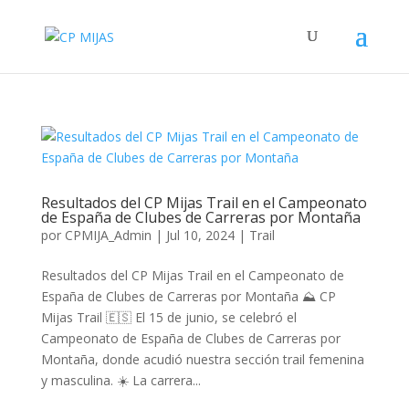
Resultados del CP Mijas Trail en el Campeonato
de España de Clubes de Carreras por Montaña
por
CPMIJA_Admin
|
Jul 10, 2024
|
Trail
Resultados del CP Mijas Trail en el Campeonato de
España de Clubes de Carreras por Montaña ⛰️ CP
Mijas Trail 🇪🇸 El 15 de junio, se celebró el
Campeonato de España de Clubes de Carreras por
Montaña, donde acudió nuestra sección trail femenina
y masculina. ☀️ La carrera...